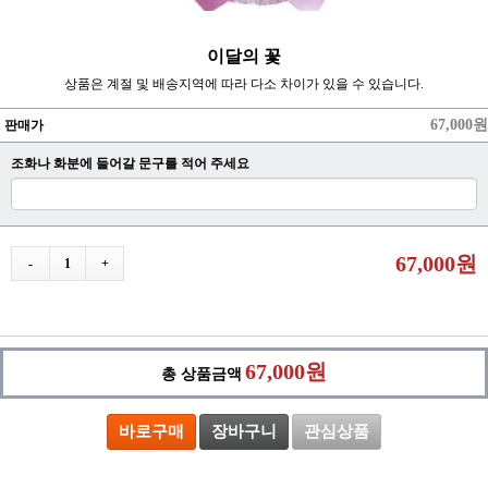
이달의 꽃
상품은 계절 및 배송지역에 따라 다소 차이가 있을 수 있습니다.
67,000원
판매가
조화나 화분에 들어갈 문구를 적어 주세요
67,000원
-
1
+
67,000원
총 상품금액
바로구매
장바구니
관심상품