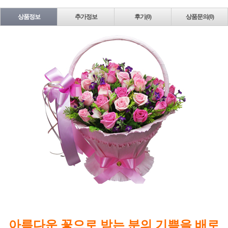
상품정보
추가정보
후기(0)
상품문의(0)
아름다운 꽃으로 받는 분의 기쁨을 배로