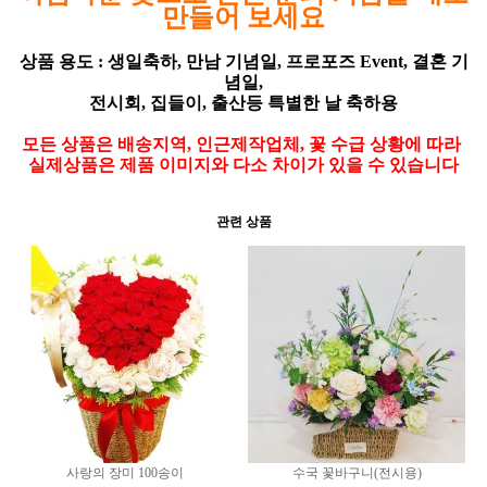
만들어 보세요
상품 용도 : 생일축하, 만남 기념일, 프로포즈 Event, 결혼 기
념일,
전시회, 집들이, 출산등 특별한 날 축하용
모든 상품은 배송지역, 인근제작업체, 꽃 수급 상황에 따라
실제상품은 제품 이미지와 다소 차이가 있을 수 있습니다
관련 상품
사랑의 장미 100송이
수국 꽃바구니(전시용)