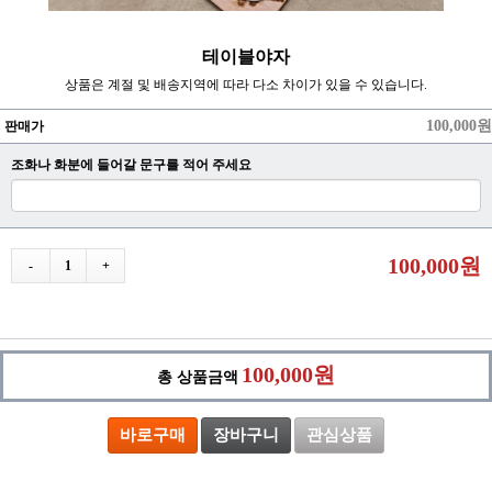
테이블야자
상품은 계절 및 배송지역에 따라 다소 차이가 있을 수 있습니다.
100,000원
판매가
조화나 화분에 들어갈 문구를 적어 주세요
100,000원
-
1
+
100,000원
총 상품금액
바로구매
장바구니
관심상품