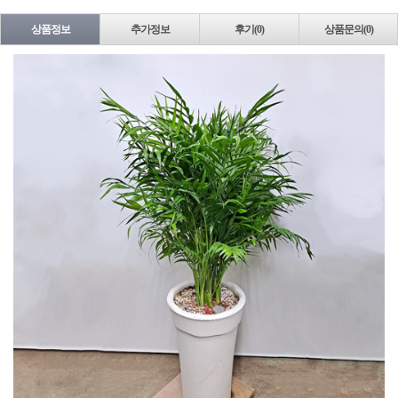
상품정보
추가정보
후기(0)
상품문의(0)